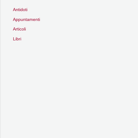
Antidoti
Appuntamenti
Articoli
Libri