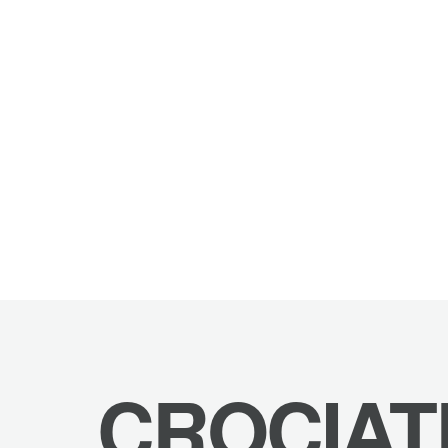
CROCIAT