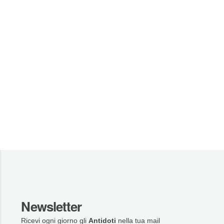
Newsletter
Ricevi ogni giorno gli
Antidoti
nella tua mail