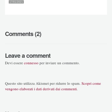
17/01/2021
Comments (2)
Leave a comment
Devi essere
connesso
per inviare un commento.
Questo sito utilizza Akismet per ridurre lo spam.
Scopri come
vengono elaborati i dati derivati dai commenti
.