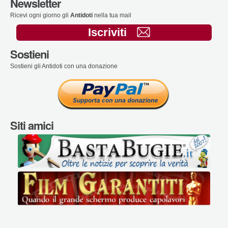
Newsletter
Ricevi ogni giorno gli
Antidoti
nella tua mail
Iscriviti
Sostieni
Sostieni gli Antidoti con una donazione
Siti amici