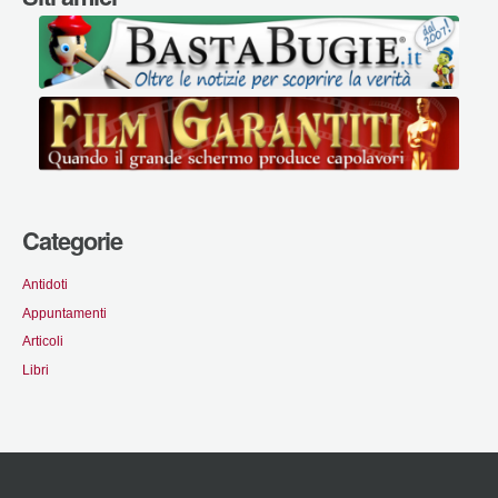
Categorie
Antidoti
Appuntamenti
Articoli
Libri