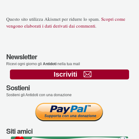
Questo sito utilizza Akismet per ridurre lo spam.
Scopri come
vengono elaborati i dati derivati dai commenti
.
Newsletter
Ricevi ogni giorno gli
Antidoti
nella tua mail
Iscriviti
Sostieni
Sostieni gli Antidoti con una donazione
Siti amici