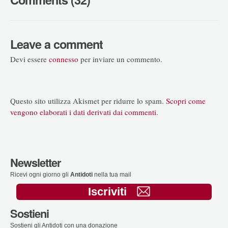
Leave a comment
Devi essere
connesso
per inviare un commento.
Questo sito utilizza Akismet per ridurre lo spam.
Scopri come
vengono elaborati i dati derivati dai commenti
.
Newsletter
Ricevi ogni giorno gli
Antidoti
nella tua mail
Iscriviti
Sostieni
Sostieni gli Antidoti con una donazione