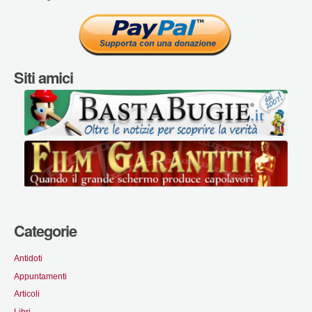
Siti amici
Categorie
Antidoti
Appuntamenti
Articoli
Libri