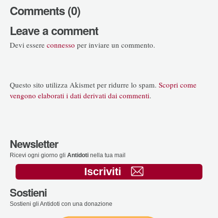
Comments (0)
Leave a comment
Devi essere
connesso
per inviare un commento.
Questo sito utilizza Akismet per ridurre lo spam.
Scopri come
vengono elaborati i dati derivati dai commenti
.
Newsletter
Ricevi ogni giorno gli
Antidoti
nella tua mail
Iscriviti
Sostieni
Sostieni gli Antidoti con una donazione