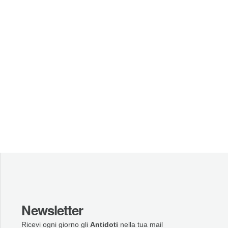
Newsletter
Ricevi ogni giorno gli
Antidoti
nella tua mail