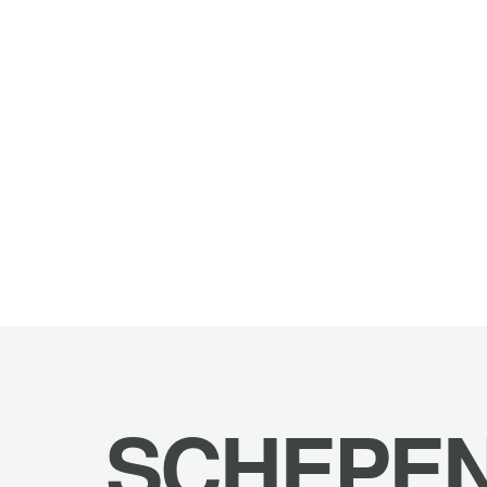
SCHEPE