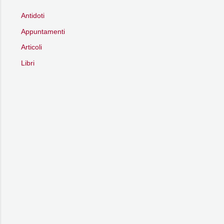
Antidoti
Appuntamenti
Articoli
Libri