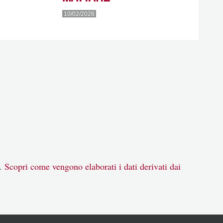
10/02/2026
m.
Scopri come vengono elaborati i dati derivati dai