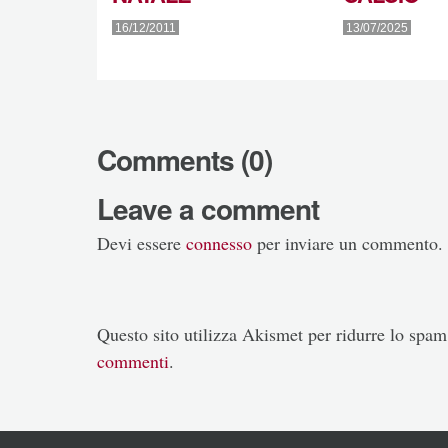
16/12/2011
13/07/2025
Comments (0)
Leave a comment
Devi essere
connesso
per inviare un commento.
Questo sito utilizza Akismet per ridurre lo spa
commenti
.