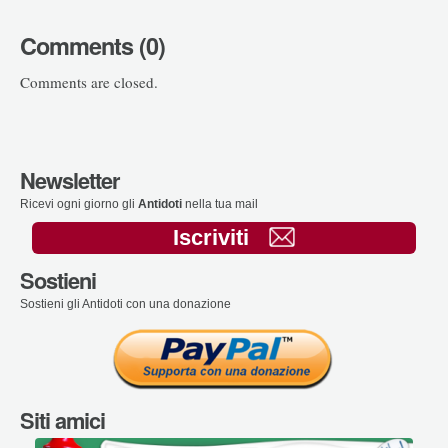
Comments (0)
Comments are closed.
Newsletter
Ricevi ogni giorno gli
Antidoti
nella tua mail
Iscriviti
Sostieni
Sostieni gli Antidoti con una donazione
Siti amici