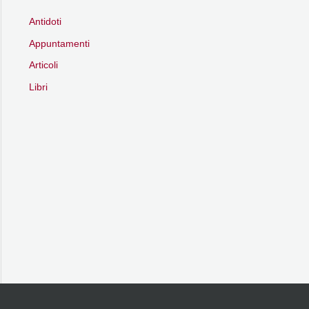
Antidoti
Appuntamenti
Articoli
Libri