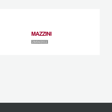
MAZZINI
28/04/2011