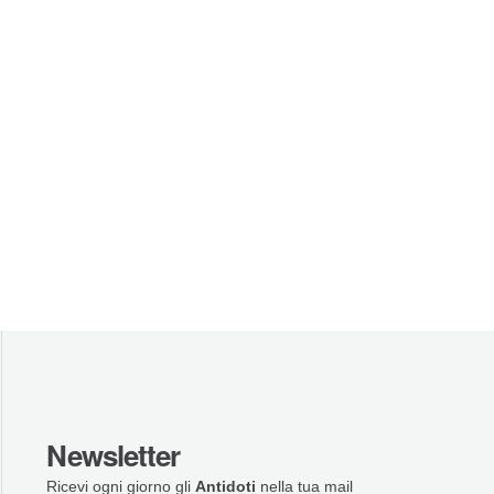
Newsletter
Ricevi ogni giorno gli
Antidoti
nella tua mail