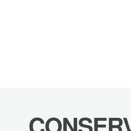
CONSERV