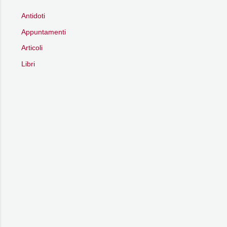
Antidoti
Appuntamenti
Articoli
Libri