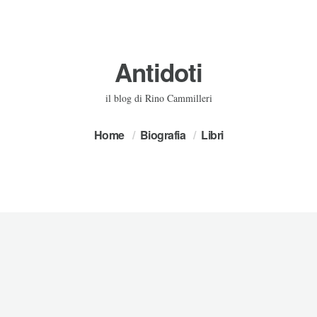
Antidoti
il blog di Rino Cammilleri
Home
Biografia
Libri