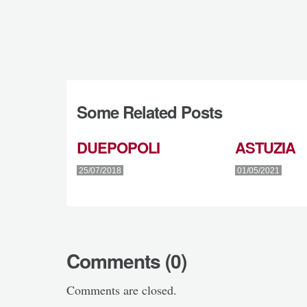
Some Related Posts
DUEPOPOLI
ASTUZIA
25/07/2018
01/05/2021
Comments (0)
Comments are closed.