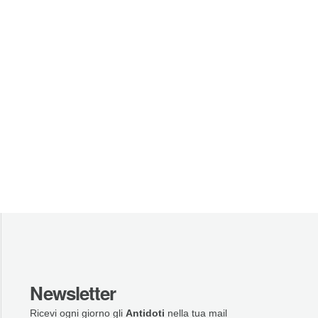
Newsletter
Ricevi ogni giorno gli
Antidoti
nella tua mail