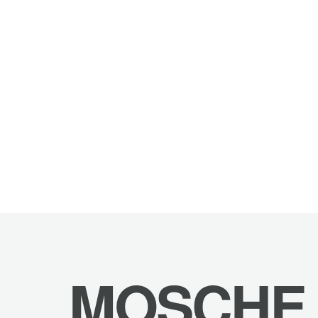
MOSCHE