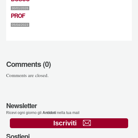
30/01/2026
PROF
05/04/2023
Comments (0)
Comments are closed.
Newsletter
Ricevi ogni giorno gli
Antidoti
nella tua mail
Iscriviti
Sostieni