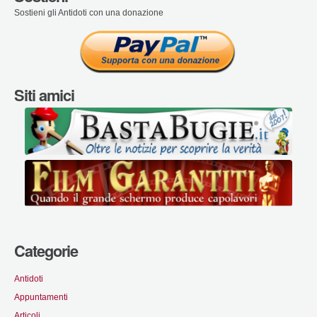
Sostieni gli Antidoti con una donazione
Siti amici
Categorie
Antidoti
Appuntamenti
Articoli