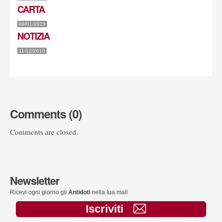
CARTA
09/01/2023
NOTIZIA
11/12/2010
Comments (0)
Comments are closed.
Newsletter
Ricevi ogni giorno gli
Antidoti
nella tua mail
Iscriviti