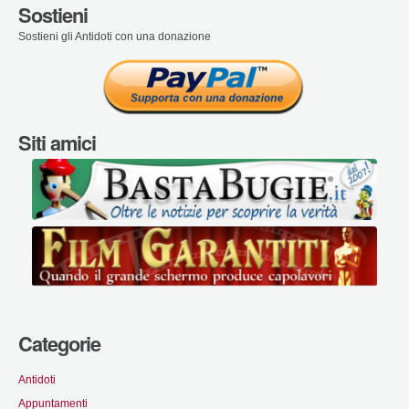
Sostieni
Sostieni gli Antidoti con una donazione
Siti amici
Categorie
Antidoti
Appuntamenti