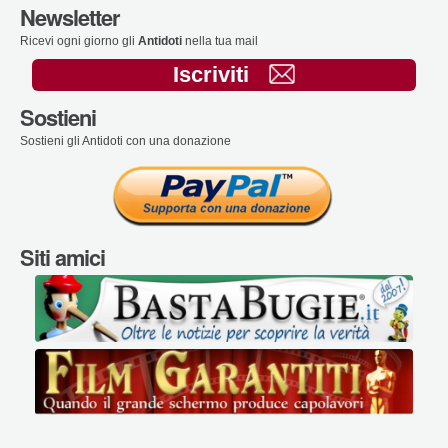
Newsletter
Ricevi ogni giorno gli
Antidoti
nella tua mail
Iscriviti
Sostieni
Sostieni gli Antidoti con una donazione
Siti amici