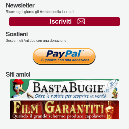
Newsletter
Ricevi ogni giorno gli
Antidoti
nella tua mail
Iscriviti
Sostieni
Sostieni gli Antidoti con una donazione
Siti amici