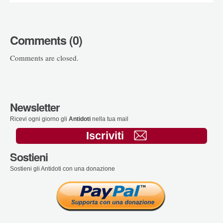
Comments (0)
Comments are closed.
Newsletter
Ricevi ogni giorno gli
Antidoti
nella tua mail
Iscriviti
Sostieni
Sostieni gli Antidoti con una donazione