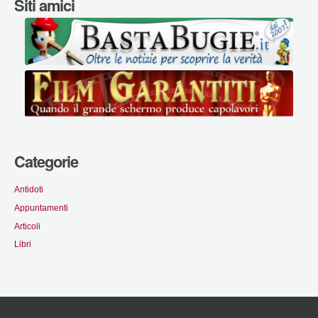
Siti amici
Categorie
Antidoti
Appuntamenti
Articoli
Libri