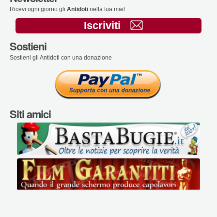
Ricevi ogni giorno gli
Antidoti
nella tua mail
Iscriviti
Sostieni
Sostieni gli Antidoti con una donazione
Siti amici