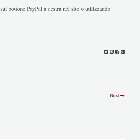
sul bottone PayPal a destra nel sito o utilizzando
Next