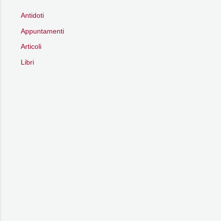
Antidoti
Appuntamenti
Articoli
Libri