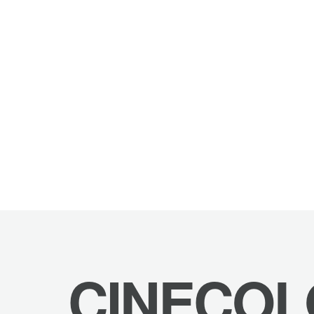
CINECOL