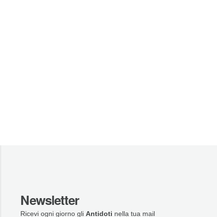
Newsletter
Ricevi ogni giorno gli
Antidoti
nella tua mail