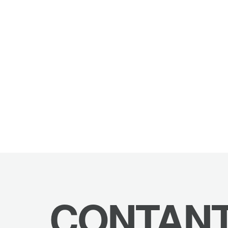
CONTAN