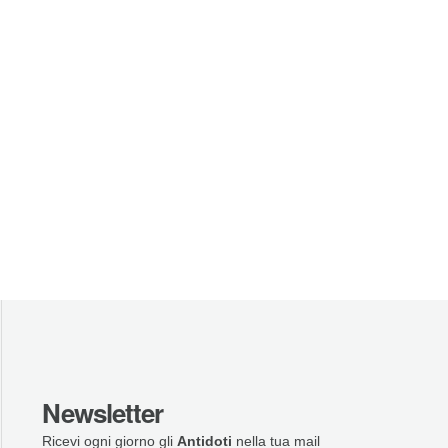
Newsletter
Ricevi ogni giorno gli
Antidoti
nella tua mail