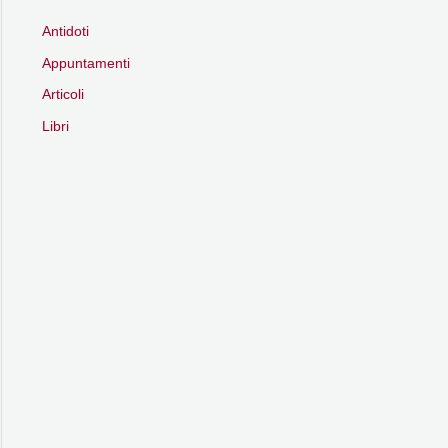
Antidoti
Appuntamenti
Articoli
Libri