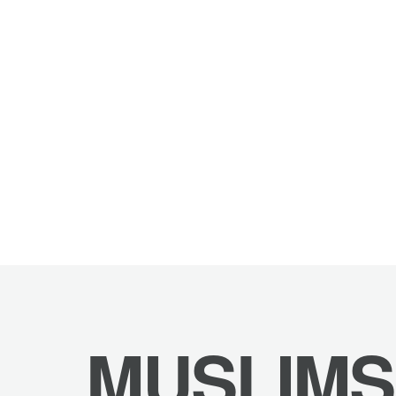
MUSLIMS