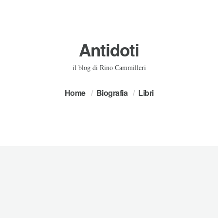
Antidoti
il blog di Rino Cammilleri
Home
Biografia
Libri