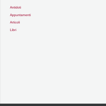
Antidoti
Appuntamenti
Articoli
Libri