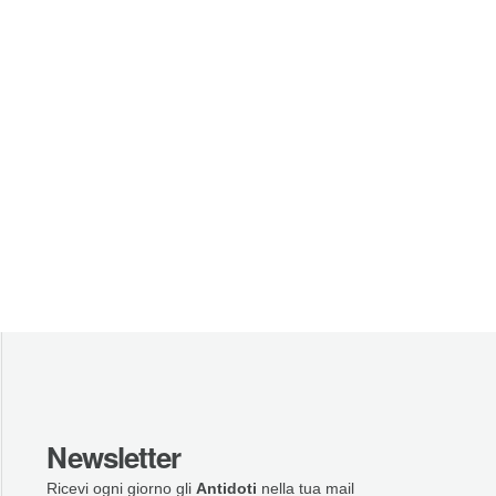
Newsletter
Ricevi ogni giorno gli
Antidoti
nella tua mail