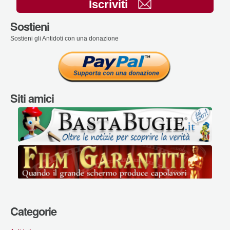
Iscriviti
Sostieni
Sostieni gli Antidoti con una donazione
Siti amici
Categorie