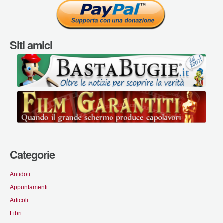
Siti amici
Categorie
Antidoti
Appuntamenti
Articoli
Libri