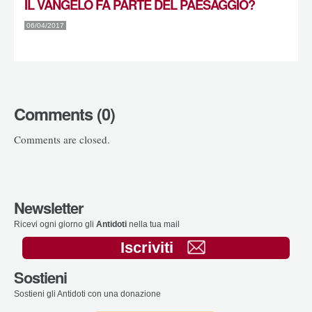
IL VANGELO FA PARTE DEL PAESAGGIO?
06/04/2017
Comments (0)
Comments are closed.
Newsletter
Ricevi ogni giorno gli
Antidoti
nella tua mail
Iscriviti
Sostieni
Sostieni gli Antidoti con una donazione