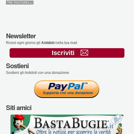
TRE PASTORELLI
Newsletter
Ricevi ogni giorno gli
Antidoti
nella tua mail
Iscriviti
Sostieni
Sostieni gli Antidoti con una donazione
Siti amici