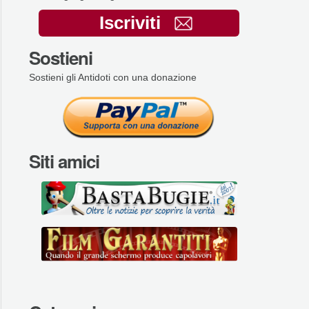
Iscriviti
Sostieni
Sostieni gli Antidoti con una donazione
Siti amici