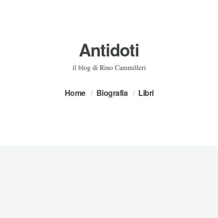
Antidoti
il blog di Rino Cammilleri
Home
Biografia
Libri