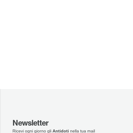
Newsletter
Ricevi ogni giorno gli
Antidoti
nella tua mail