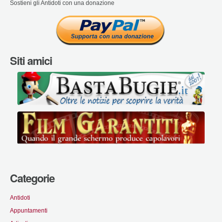
Sostieni gli Antidoti con una donazione
Siti amici
Categorie
Antidoti
Appuntamenti