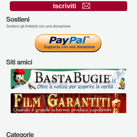
Iscriviti
Sostieni
Sostieni gli Antidoti con una donazione
Siti amici
Categorie