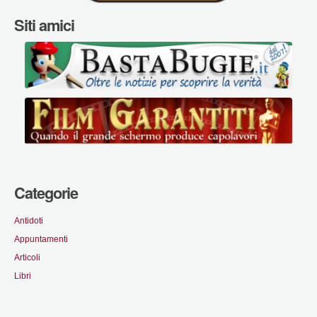
Siti amici
Categorie
Antidoti
Appuntamenti
Articoli
Libri