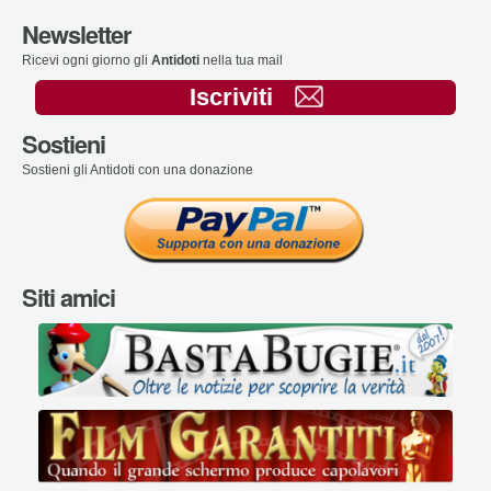
Newsletter
Ricevi ogni giorno gli
Antidoti
nella tua mail
Iscriviti
Sostieni
Sostieni gli Antidoti con una donazione
Siti amici