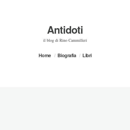
Antidoti
il blog di Rino Cammilleri
Home
Biografia
Libri