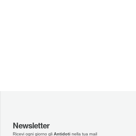
Newsletter
Ricevi ogni giorno gli
Antidoti
nella tua mail