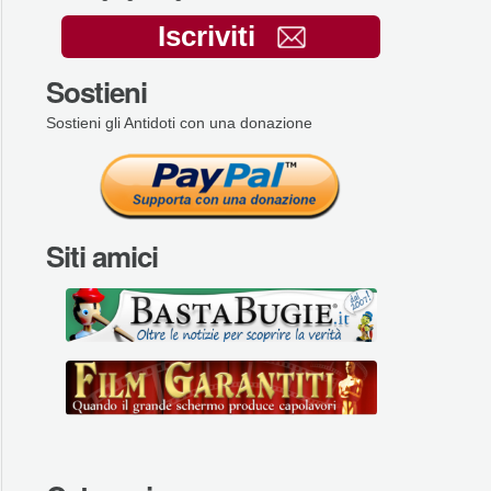
Iscriviti
Sostieni
Sostieni gli Antidoti con una donazione
Siti amici