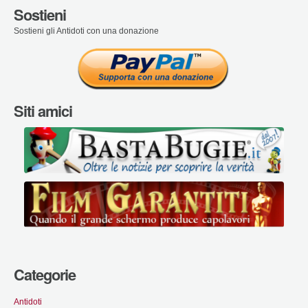
Sostieni
Sostieni gli Antidoti con una donazione
Siti amici
Categorie
Antidoti