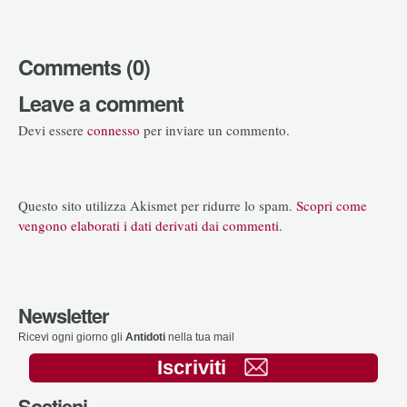
Comments (0)
Leave a comment
Devi essere
connesso
per inviare un commento.
Questo sito utilizza Akismet per ridurre lo spam.
Scopri come
vengono elaborati i dati derivati dai commenti
.
Newsletter
Ricevi ogni giorno gli
Antidoti
nella tua mail
Iscriviti
Sostieni