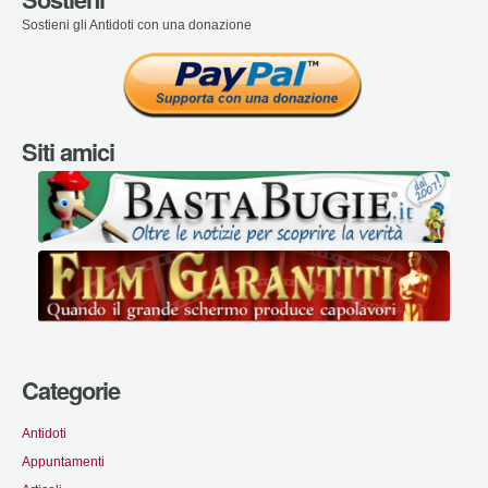
Sostieni gli Antidoti con una donazione
Siti amici
Categorie
Antidoti
Appuntamenti