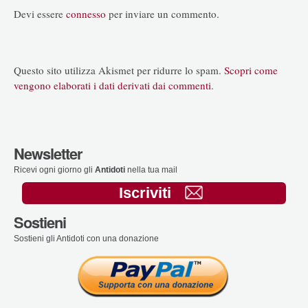
Devi essere
connesso
per inviare un commento.
Questo sito utilizza Akismet per ridurre lo spam.
Scopri come
vengono elaborati i dati derivati dai commenti
.
Newsletter
Ricevi ogni giorno gli
Antidoti
nella tua mail
Iscriviti
Sostieni
Sostieni gli Antidoti con una donazione