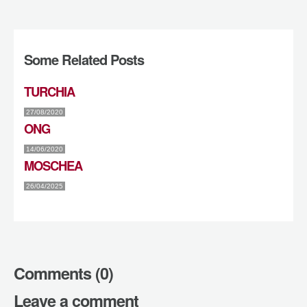
Some Related Posts
TURCHIA
27/08/2020
ONG
14/06/2020
MOSCHEA
26/04/2025
Comments (0)
Leave a comment