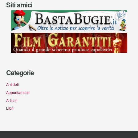
Siti amici
Categorie
Antidoti
Appuntamenti
Articoli
Libri