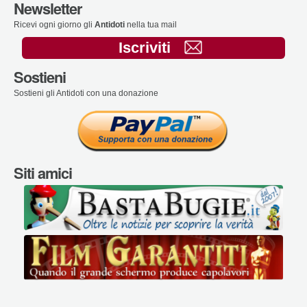
Newsletter
Ricevi ogni giorno gli
Antidoti
nella tua mail
Iscriviti
Sostieni
Sostieni gli Antidoti con una donazione
Siti amici