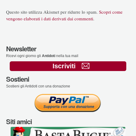
Questo sito utilizza Akismet per ridurre lo spam.
Scopri come
vengono elaborati i dati derivati dai commenti
.
Newsletter
Ricevi ogni giorno gli
Antidoti
nella tua mail
Iscriviti
Sostieni
Sostieni gli Antidoti con una donazione
Siti amici