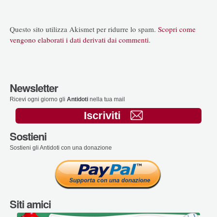
Questo sito utilizza Akismet per ridurre lo spam.
Scopri come
vengono elaborati i dati derivati dai commenti
.
Newsletter
Ricevi ogni giorno gli
Antidoti
nella tua mail
Iscriviti
Sostieni
Sostieni gli Antidoti con una donazione
Siti amici