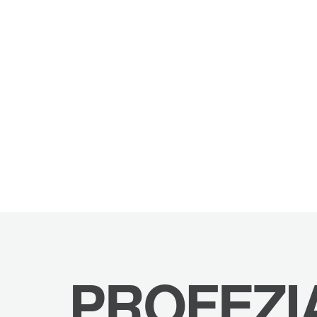
PROFEZI