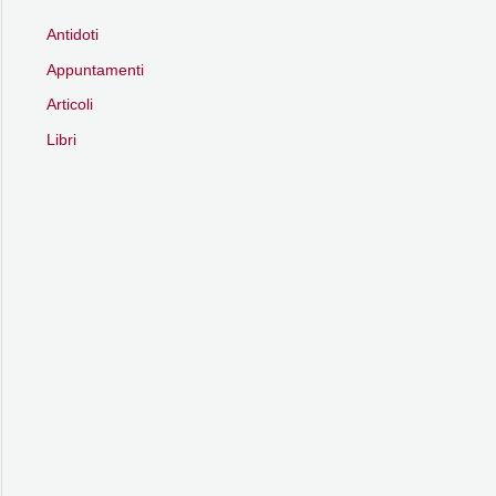
Antidoti
Appuntamenti
Articoli
Libri