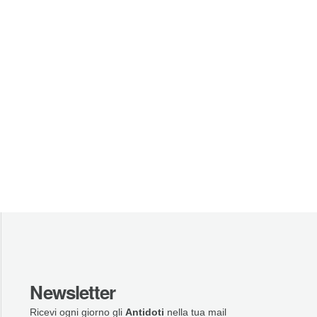
Newsletter
Ricevi ogni giorno gli
Antidoti
nella tua mail