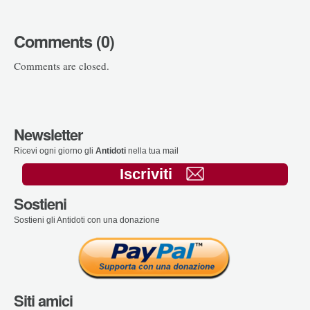
Comments (0)
Comments are closed.
Newsletter
Ricevi ogni giorno gli
Antidoti
nella tua mail
Iscriviti
Sostieni
Sostieni gli Antidoti con una donazione
Siti amici