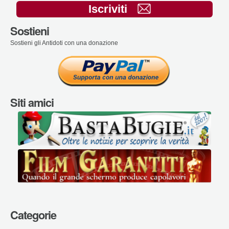
Iscriviti
Sostieni
Sostieni gli Antidoti con una donazione
Siti amici
Categorie