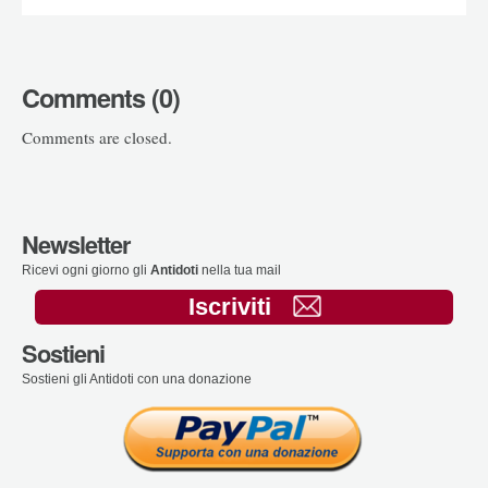
Comments (0)
Comments are closed.
Newsletter
Ricevi ogni giorno gli
Antidoti
nella tua mail
Iscriviti
Sostieni
Sostieni gli Antidoti con una donazione