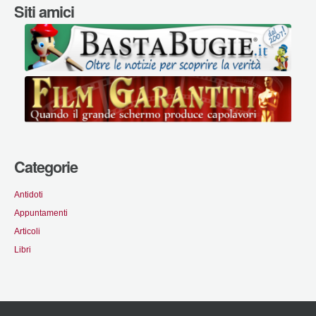
Siti amici
Categorie
Antidoti
Appuntamenti
Articoli
Libri