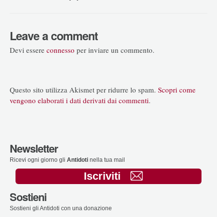
Leave a comment
Devi essere
connesso
per inviare un commento.
Questo sito utilizza Akismet per ridurre lo spam.
Scopri come
vengono elaborati i dati derivati dai commenti
.
Newsletter
Ricevi ogni giorno gli
Antidoti
nella tua mail
Iscriviti
Sostieni
Sostieni gli Antidoti con una donazione