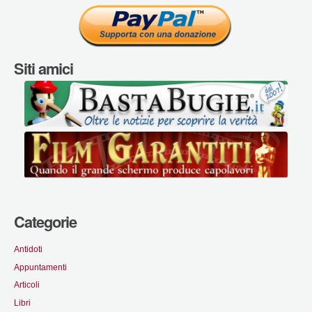
Siti amici
Categorie
Antidoti
Appuntamenti
Articoli
Libri