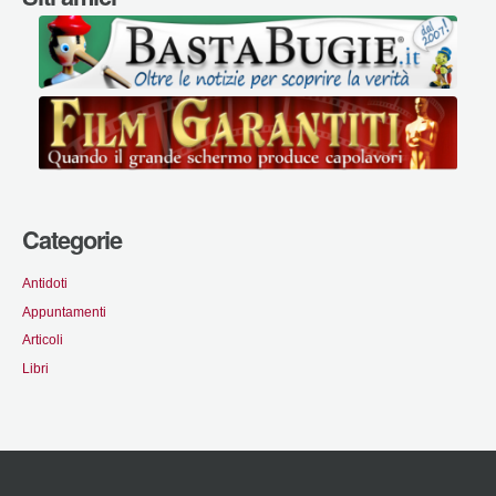
Categorie
Antidoti
Appuntamenti
Articoli
Libri