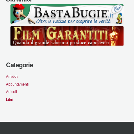
Categorie
Antidoti
Appuntamenti
Articoli
Libri