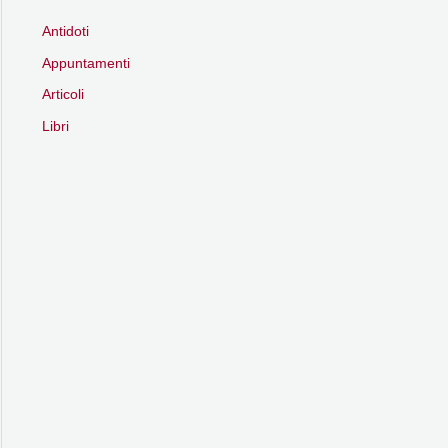
Antidoti
Appuntamenti
Articoli
Libri