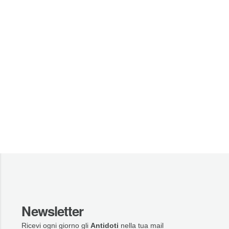
Newsletter
Ricevi ogni giorno gli
Antidoti
nella tua mail